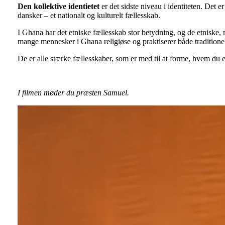
Den kollektive identietet
er det sidste niveau i identiteten. Det 
dansker – et nationalt og kulturelt fællesskab.
I Ghana har det etniske fællesskab stor betydning, og de etniske,
mange mennesker i Ghana religiøse og praktiserer både traditionel
De er alle stærke fællesskaber, som er med til at forme, hvem du e
I filmen møder du præsten Samuel.