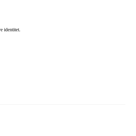
 identitet.