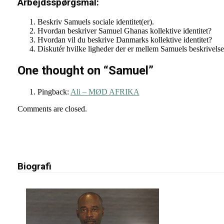
Arbejdsspørgsmål
:
Beskriv Samuels sociale identitet(er).
Hvordan beskriver Samuel Ghanas kollektive identitet?
Hvordan vil du beskrive Danmarks kollektive identitet?
Diskutér hvilke ligheder der er mellem Samuels beskrivelse 
One thought on “
Samuel
”
Pingback:
Ali – MØD AFRIKA
Comments are closed.
Biografi