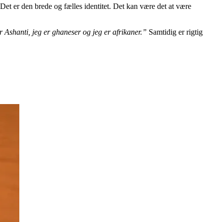
. Det er den brede og fælles identitet. Det kan være det at være
r Ashanti
, jeg er ghaneser og jeg er afrikaner.”
Samtidig er rigtig