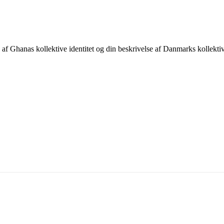
af Ghanas kollektive identitet og din beskrivelse af Danmarks kollektive